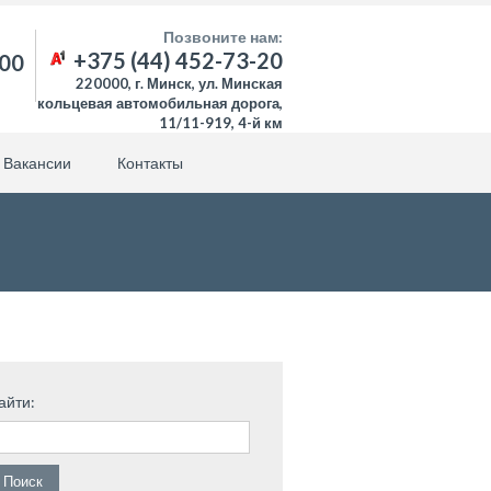
Позвоните нам:
+375 (44) 452-73-20
:00
220000, г. Минск, ул. Минская
кольцевая автомобильная дорога,
11/11-919, 4-й км
Вакансии
Контакты
айти: