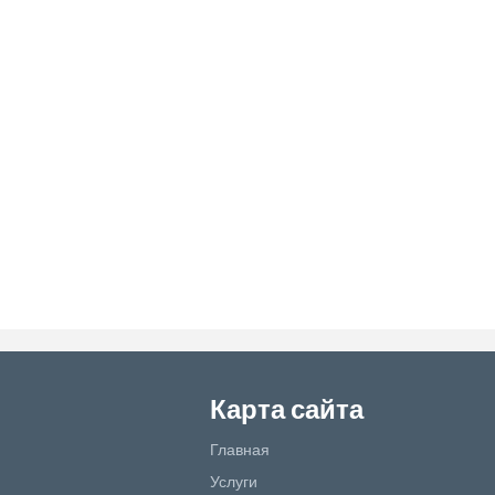
Карта сайта
Главная
Услуги