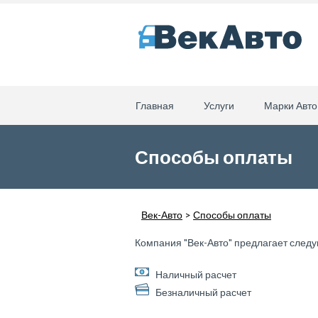
Главная
Услуги
Марки Авто
Способы оплаты
Век-Авто
>
Способы оплаты
Компания "Век-Авто" предлагает след
Наличный расчет
Безналичный расчет